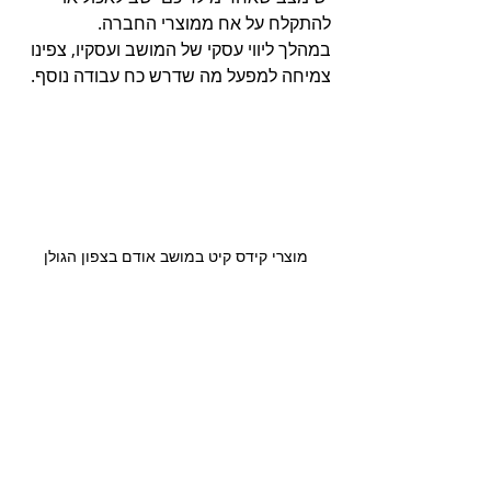
להתקלח על אח ממוצרי החברה.
במהלך ליווי עסקי של המושב ועסקיו, צפינו 
צמיחה למפעל מה שדרש כח עבודה נוסף.
מוצרי קידס קיט במושב אודם בצפון הגולן