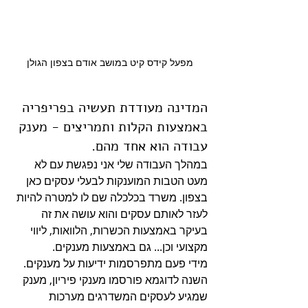
מפעל קידס קיט במושב אודם בצפון הגולן
המדינה מעודדת תעשיה בפריפריה 
באמצעות הקלות ותמריצים - מענק 
עבודה הוא אחד מהם.
במהלך העבודה שלי אני נפגשת עם לא 
מעט הטבות המוענקות לבעלי עסקים כאן 
בצפון. משרד בכלכלה שם לו למטרה להיות 
לעזר לאותם עסקים והוא עושה את זה 
בעיקר באמצעות הכשרות, הלוואות, ליווי 
מקצועי וכן... גם באמצעות מענקים.
מידי פעם מתפרסמות ידיעות על מענקים. 
השנה לדוגמא פורסמו מענקי פיריון, מענק 
שמגיע לעסקים המשדרגים מערכות 