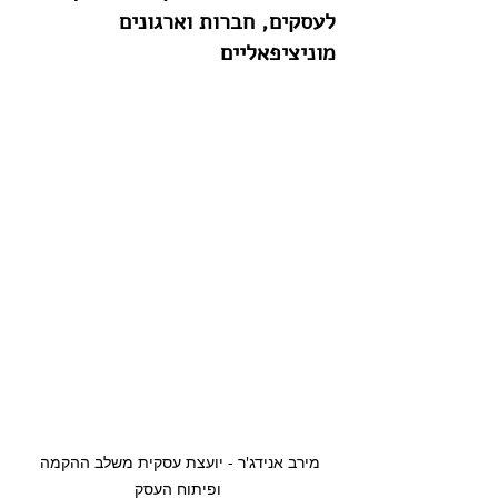
לעסקים, חברות וארגונים 
מוניציפאליים
מירב אנידג'ר - יועצת עסקית משלב ההקמה 
ופיתוח העסק