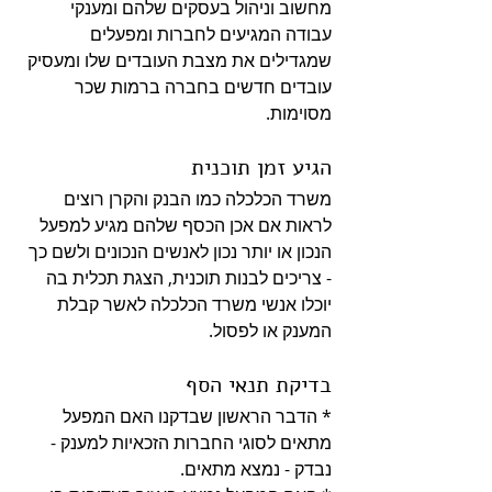
מחשוב וניהול בעסקים שלהם ומענקי 
עבודה המגיעים לחברות ומפעלים 
שמגדילים את מצבת העובדים שלו ומעסיק 
עובדים חדשים בחברה ברמות שכר 
מסוימות.
הגיע זמן תוכנית
משרד הכלכלה כמו הבנק והקרן רוצים 
לראות אם אכן הכסף שלהם מגיע למפעל 
הנכון או יותר נכון לאנשים הנכונים ולשם כך 
- צריכים לבנות תוכנית, הצגת תכלית בה 
יוכלו אנשי משרד הכלכלה לאשר קבלת 
המענק או לפסול.
בדיקת תנאי הסף
* הדבר הראשון שבדקנו האם המפעל 
מתאים לסוגי החברות הזכאיות למענק - 
נבדק - נמצא מתאים.