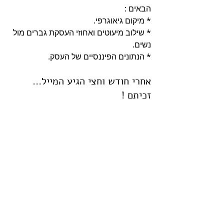
הבאים :
* מיקום גיאוגרפי.
* שילוב מיעוטים ואחוזי העסקת גברים מול 
נשים.
* הנתונים הפיננסיים של העסק.
אחרי חודש וחצי הגיע המייל... 
זכיתם !