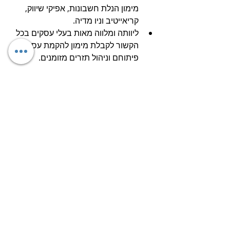
מימון הנלת חשבונות, אפיקי שיווק, 
קריאייטיב וניו מדיה.
ליוותה ומלווה מאות בעלי עסקים בכל 
הקשור לקבלת מימון להקמת עסקים, 
פיתוחם וניהול תזרים מזומנים.
סיפורי לקוח
פוסטים אחרונים
הצג הכול