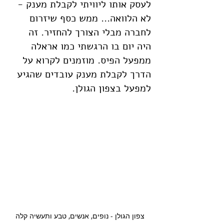
לעסק אותו ליוויתי לקבלת מענק - 
לא הלוואה... ממש כסף שיזרום 
לחברה מבלי הצורך להחזיר. זה 
היה יום בו הרגשתי כמו אראלה 
ממפעל הפיס. מוזמנים לקרוא על 
הדרך לקבלת מענק עובדים שהגיע 
למפעל בצפון הגולן.
צפון הגולן - נופים, אנשים, טבע ותעשיה קלה