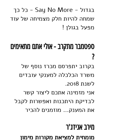
בגדול - Say No More - כל כך 
שמחה להיות חלק מצמיחה של עוד 
מפעל בגולן !
ספטמבר מתקרב - אולי אתם מתאימים 
? 
בקרוב יתפרסם מכרז נוסף של 
משרד הכלכלה למענקי עובדים 
לשנת 2018.
אני מזמינה אתכם ליצור קשר 
לבדיקת היתכנות ואפשרות לקבל 
את המענק... מוזמנים להכיר
מירב אנידג'ר
מומחית למציאת מקורות מימון 