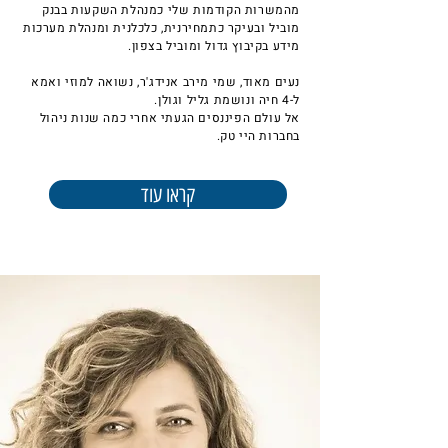
מהמשרות הקודמות שלי כמנהלת השקעות בבנק
מוביל ובעיקר כתמחירנית, כלכלנית ומנהלת מערכות
מידע בקיבוץ גדול ומוביל בצפון.
נעים מאוד, שמי מירב אנידג'ר, נשואה למוזי ואמא
ל-4 חיה ונושמת גליל וגולן.
אל עולם הפיננסים הגעתי אחרי כמה שנות ניהול
בחברות היי טק.
קראו עוד